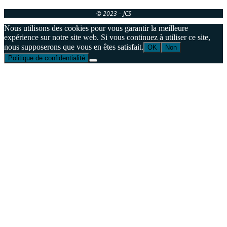
© 2023 – JCS
Nous utilisons des cookies pour vous garantir la meilleure
expérience sur notre site web. Si vous continuez à utiliser ce site,
nous supposerons que vous en êtes satisfait.
OK
Non
Politique de confidentialité