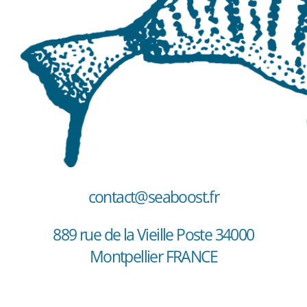
contact@seaboost.fr
889 rue de la Vieille Poste 34000
Montpellier FRANCE