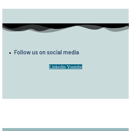
Follow us on social media
Linkedin
Youtube