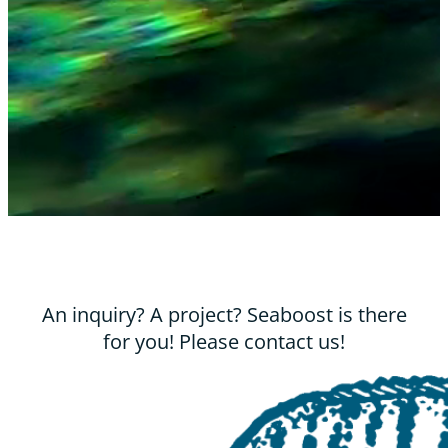
An inquiry? A project? Seaboost is there
for you! Please contact us!