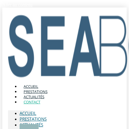
Aller au contenu
ACCUEIL
PRESTATIONS
ACTUALITÉS
CONTACT
ACCUEIL
PRESTATIONS
ACTUALITÉS