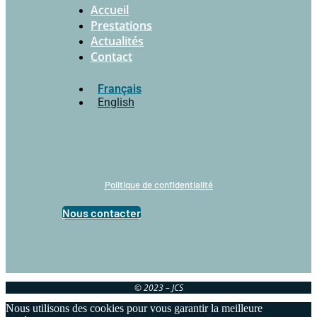
Accueil
Prestations
Actualités
Contact
Français
English
Politique de confidentialité
Nous contacter
© 2023 – JCS
Nous utilisons des cookies pour vous garantir la meilleure