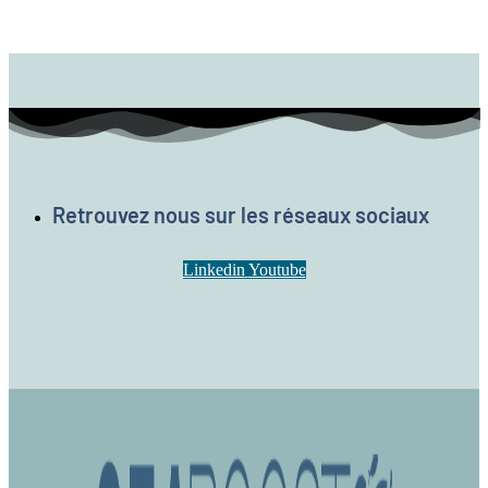
Retrouvez nous sur les réseaux sociaux
Linkedin
Youtube