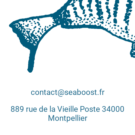
contact@seaboost.fr
889 rue de la Vieille Poste 34000
Montpellier