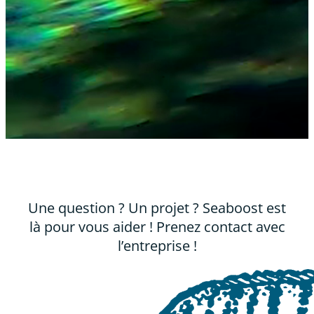
Une question ? Un projet ? Seaboost est
là pour vous aider ! Prenez contact avec
l’entreprise !